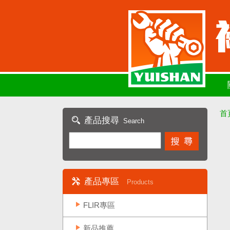
首
產品搜尋
Search
產品專區
Products
FLIR專區
新品推薦