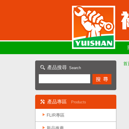
首
產品搜尋
Search
產品專區
Products
FLIR專區
新品推薦