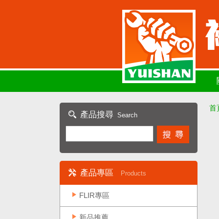
首
產品搜尋
Search
產品專區
Products
FLIR專區
新品推薦