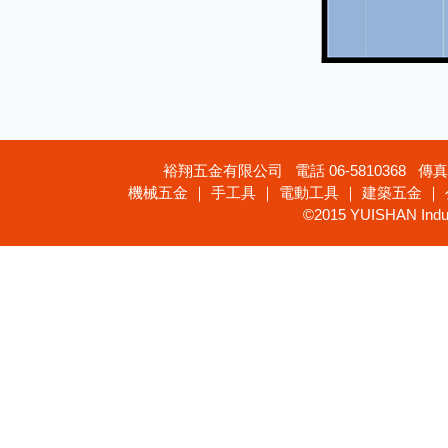
裕翔五金有限公司 電話 06-5810368 傳真 
機械五金 ｜ 手工具 ｜ 電動工具 ｜ 建築五金 ｜
©2015 YUISHAN Industr