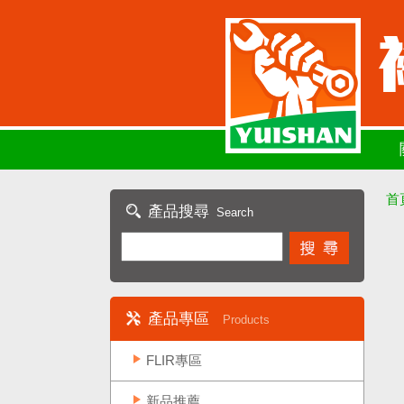
首
產品搜尋
Search
產品專區
Products
FLIR專區
新品推薦