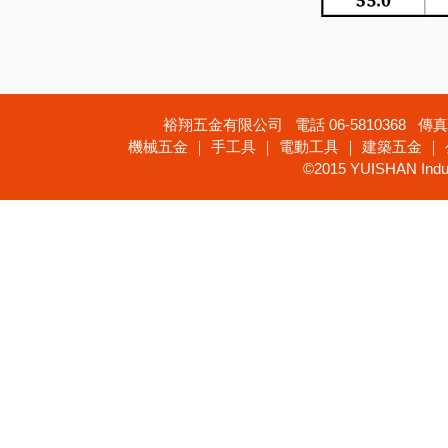
裕翔五金有限公司 電話 06-5810368 傳真 
機械五金 ｜ 手工具 ｜ 電動工具 ｜ 建築五金 ｜
©2015 YUISHAN Industr