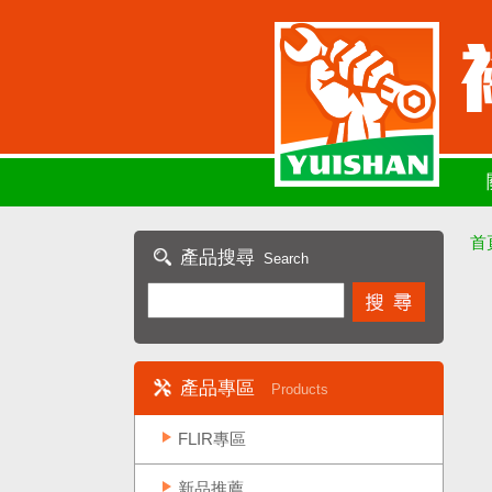
首
產品搜尋
Search
產品專區
Products
FLIR專區
新品推薦