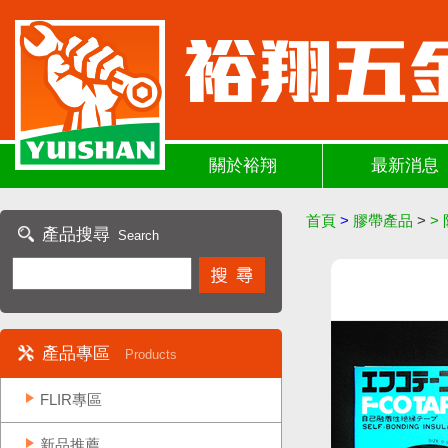
關於裕翔
最新消息
首頁
>
膠帶產品
>
>
產品搜尋
Search
產品專區
Products
FLIR專區
新品推薦