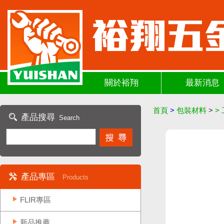
關於裕翔
最新消息
首頁
>
包裝材料
>
>
產品搜尋
Search
產品專區
Products
FLIR專區
新品推薦