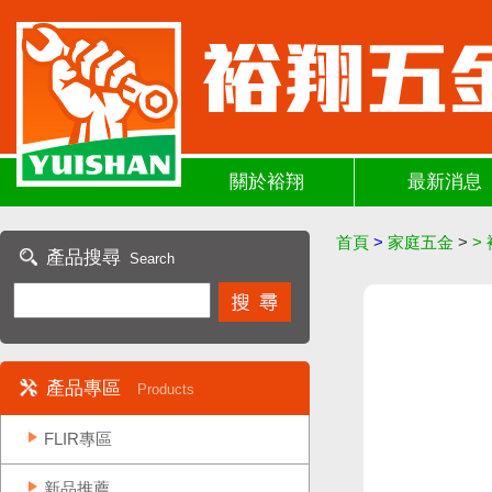
關於裕翔
最新消息
首頁
>
家庭五金
>
>
產品搜尋
Search
產品專區
Products
FLIR專區
新品推薦