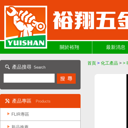
關於裕翔
最新消息
首頁
>
化工產品
>
>
產品搜尋
Search
產品專區
Products
FLIR專區
新品推薦