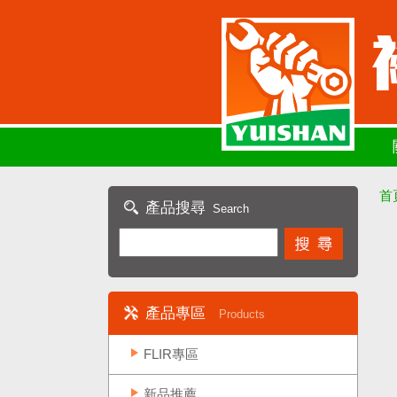
首
產品搜尋
Search
產品專區
Products
FLIR專區
新品推薦