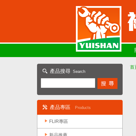
首
產品搜尋
Search
產品專區
Products
FLIR專區
新品推薦