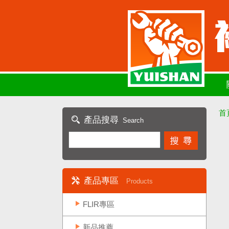
首
產品搜尋
Search
產品專區
Products
FLIR專區
新品推薦