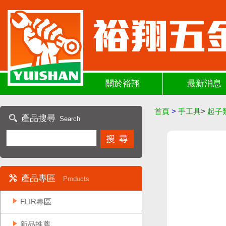
關於裕翔
最新消息
首頁
>
手工具
>
起子
產品搜尋
Search
產品專區
Products
FLIR專區
新品推薦