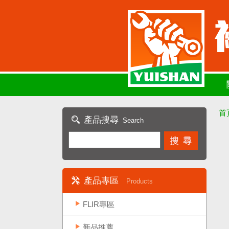
首
產品搜尋
Search
產品專區
Products
FLIR專區
新品推薦