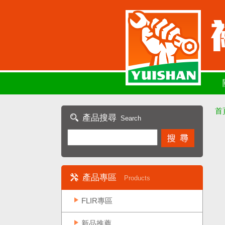
首
產品搜尋
Search
產品專區
Products
FLIR專區
新品推薦