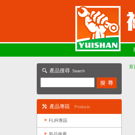
首
產品搜尋
Search
產品專區
Products
FLIR專區
新品推薦