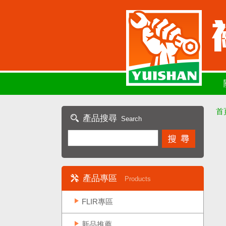
首
產品搜尋
Search
產品專區
Products
FLIR專區
新品推薦