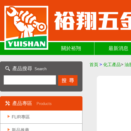
關於裕翔
最新消息
首頁
>
化工產品
>
油
產品搜尋
Search
產品專區
Products
FLIR專區
新品推薦