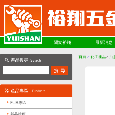
關於裕翔
最新消息
首頁
>
化工產品
>
油
產品搜尋
Search
產品專區
Products
FLIR專區
新品推薦