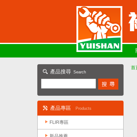
首
產品搜尋
Search
產品專區
Products
FLIR專區
新品推薦