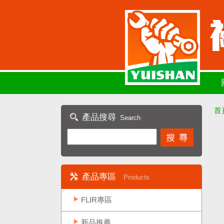
首
產品搜尋
Search
產品專區
Products
FLIR專區
新品推薦