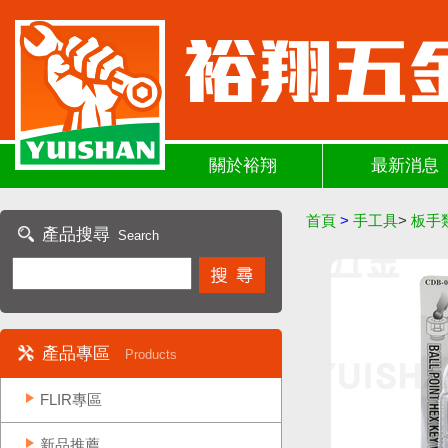
關於裕翔
最新消息
首頁
>
手工具
>
板手
產品搜尋
Search
產品專區
Products
FLIR專區
新品推薦