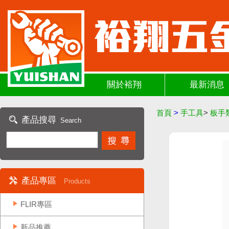
關於裕翔
最新消息
首頁
>
手工具
>
板手
產品搜尋
Search
產品專區
Products
FLIR專區
新品推薦