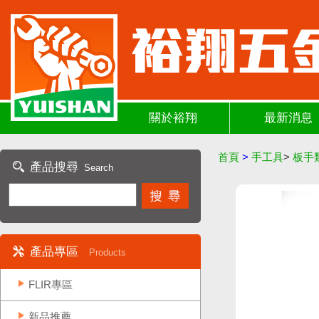
關於裕翔
最新消息
首頁
>
手工具
>
板手
產品搜尋
Search
產品專區
Products
FLIR專區
新品推薦