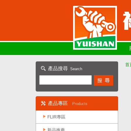
首
產品搜尋
Search
產品專區
Products
FLIR專區
新品推薦