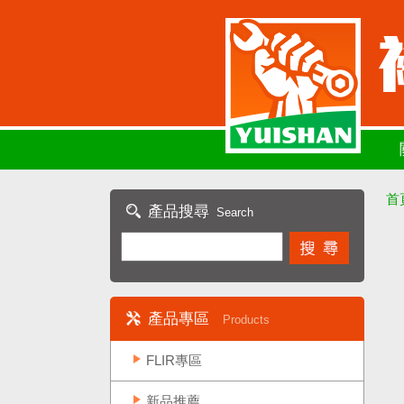
首
產品搜尋
Search
產品專區
Products
FLIR專區
新品推薦