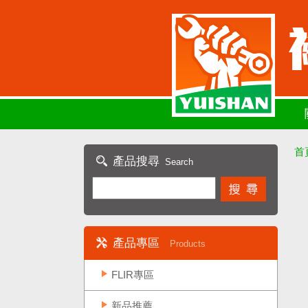
首
產品搜尋
Search
產品專區
Products
FLIR專區
新品推薦