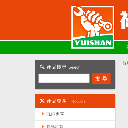
首
產品搜尋
Search
產品專區
Products
FLIR專區
新品推薦