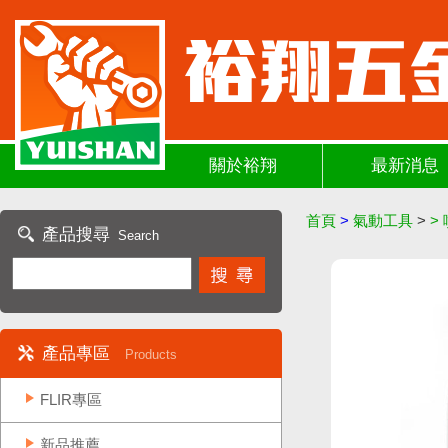
關於裕翔
最新消息
首頁
>
氣動工具
>
>
產品搜尋
Search
產品專區
Products
FLIR專區
新品推薦