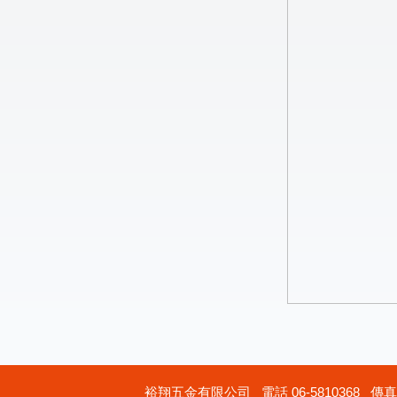
裕翔五金有限公司 電話 06-5810368 傳真 