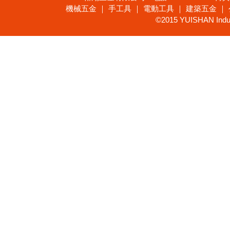
機械五金 ｜ 手工具 ｜ 電動工具 ｜ 建築五金 ｜
©2015 YUISHAN Industr