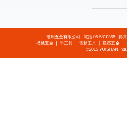
裕翔五金有限公司 電話 06-5810368 傳真 
機械五金 ｜ 手工具 ｜ 電動工具 ｜ 建築五金 ｜
©2015 YUISHAN Industr