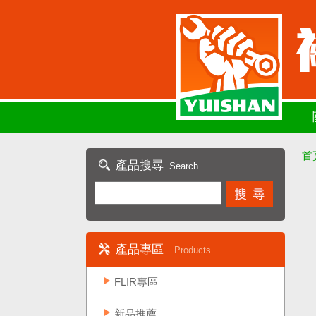
首
產品搜尋
Search
產品專區
Products
FLIR專區
新品推薦