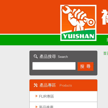
首
產品搜尋
Search
產品專區
Products
FLIR專區
新品推薦